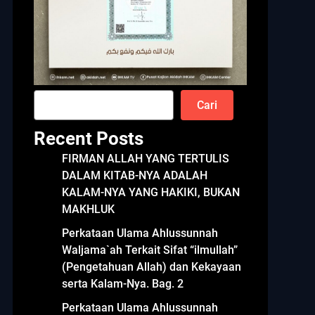
Cari
Recent Posts
FIRMAN ALLAH YANG TERTULIS
DALAM KITAB-NYA ADALAH
KALAM-NYA YANG HAKIKI, BUKAN
MAKHLUK
Perkataan Ulama Ahlussunnah
Waljama`ah Terkait Sifat “ilmullah”
(Pengetahuan Allah) dan Kekayaan
serta Kalam-Nya. Bag. 2
Perkataan Ulama Ahlussunnah