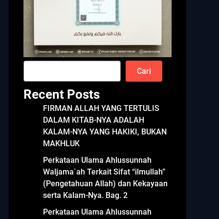
Cari
Recent Posts
FIRMAN ALLAH YANG TERTULIS
DALAM KITAB-NYA ADALAH
KALAM-NYA YANG HAKIKI, BUKAN
MAKHLUK
Perkataan Ulama Ahlussunnah
Waljama`ah Terkait Sifat “ilmullah”
(Pengetahuan Allah) dan Kekayaan
serta Kalam-Nya. Bag. 2
Perkataan Ulama Ahlussunnah