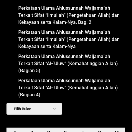
Perkataan Ulama Ahlussunnah Waljama`ah
Terkait Sifat “ilmullah” (Pengetahuan Allah) dan
Kekayaan serta Kalam-Nya. Bag. 2
Perkataan Ulama Ahlussunnah Waljama`ah
Terkait Sifat “ilmullah” (Pengetahuan Allah) dan
Kekayaan serta Kalam-Nya
Perkataan Ulama Ahlussunnah Waljama`ah
Terkait Sifat “Al-`Uluw” (Kemahatinggian Allah)
(Bagian 5)
Perkataan Ulama Ahlussunnah Waljama`ah
Terkait Sifat “Al-`Uluw” (Kemahatinggian Allah)
(Bagian 4)
Arsip
Agustus 2026