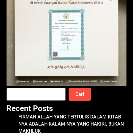
Cari
Recent Posts
FIRMAN ALLAH YANG TERTULIS DALAM KITAB-
NYA ADALAH KALAM-NYA YANG HAKIKI, BUKAN
MAKHLUK